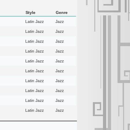
Style
Genre
Latin Jazz
Jazz
Latin Jazz
Jazz
Latin Jazz
Jazz
Latin Jazz
Jazz
Latin Jazz
Jazz
Latin Jazz
Jazz
Latin Jazz
Jazz
Latin Jazz
Jazz
Latin Jazz
Jazz
Latin Jazz
Jazz